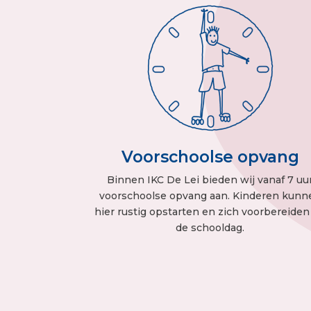
Voorschoolse opvang
Binnen IKC De Lei bieden wij vanaf 7 uu
voorschoolse opvang aan. Kinderen kunn
hier rustig opstarten en zich voorbereiden
de schooldag.