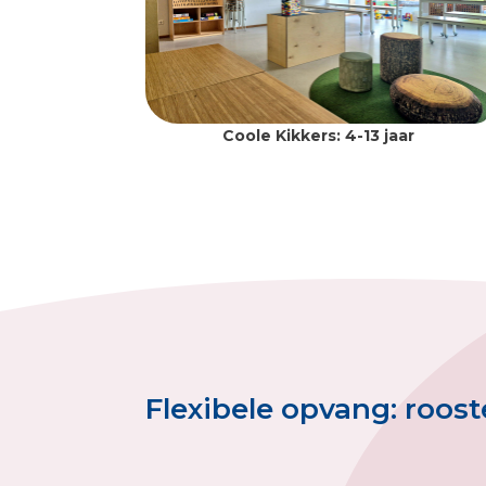
Coole Kikkers: 4-13 jaar
Flexibele opvang: roos