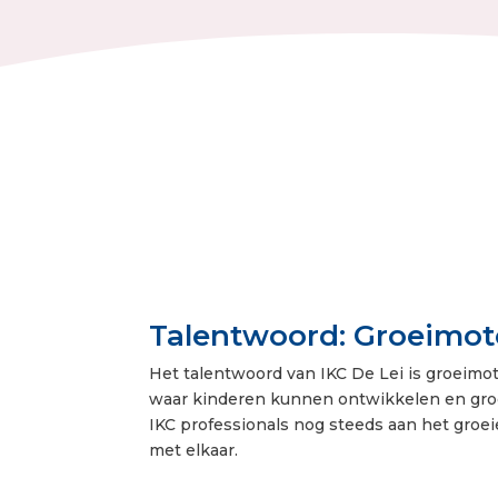
Talentwoord: Groeimot
Het talentwoord van IKC De Lei is groeimot
waar kinderen kunnen ontwikkelen en groe
IKC professionals nog steeds aan het gro
met elkaar.