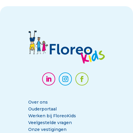
Over ons
Ouderportaal
Werken bij FloreoKids
Veelgestelde vragen
Onze vestigingen