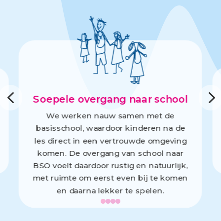
4
Soepele overgang naar school
We werken nauw samen met de
basisschool, waardoor kinderen na de
les direct in een vertrouwde omgeving
komen. De overgang van school naar
BSO voelt daardoor rustig en natuurlijk,
met ruimte om eerst even bij te komen
en daarna lekker te spelen.