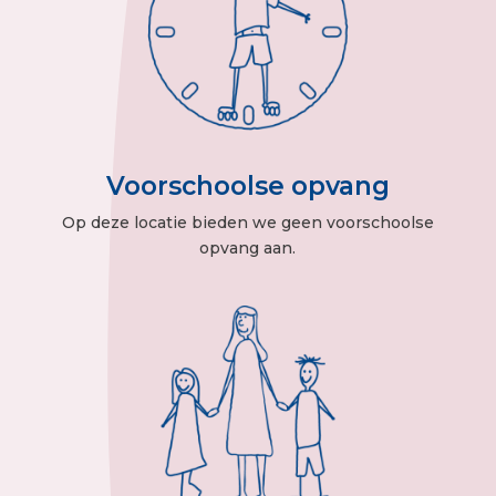
Voorschoolse opvang
Op deze locatie bieden we geen voorschoolse
opvang aan.