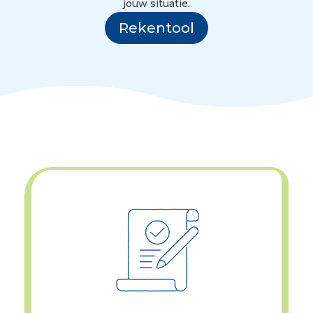
jouw situatie.
Rekentool