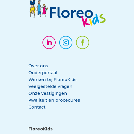
Over ons
Ouderportaal
Werken bij FloreoKids
Veelgestelde vragen
Onze vestigingen
Kwaliteit en procedures
Contact
FloreoKids