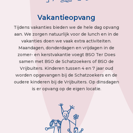
Vakantieopvang
Tijdens vakanties bieden we de hele dag opvang
aan. We zorgen natuurlijk voor de lunch en in de
vakanties doen we vaak extra activiteiten.
Maandagen, donderdagen en vrijdagen in de
zomer- en kerstvakantie voegt BSO Ter Does
samen met BSO de Schatzoekers of BSO de
Vrijbuiters. Kinderen tussen 4 en 7 jaar oud
worden opgevangen bij de Schatzoekers en de
oudere kinderen bij de Vrijbuiters. Op dinsdagen
is er opvang op de eigen locatie.