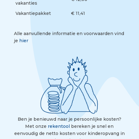
vakanties
Vakantiepakket
€ 11,41
Alle aanvullende informatie en voorwaarden vind
je
hier
Ben je benieuwd naar je persoonlijke kosten?
Met onze
rekentool
bereken je snel en
eenvoudig de netto kosten voor kinderopvang in