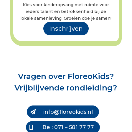
Kies voor kinderopvang met ruimte voor
ieders talent en betrokkenheid bij de
lokale samenleving. Groeien doe je samen!
Inschrijven
Vragen over FloreoKids?
Vrijblijvende rondleiding?
info@floreokids.nl
Bel: 071 – 581 77 77