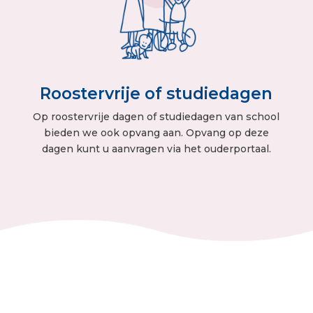
Roostervrije of studiedagen
Op roostervrije dagen of studiedagen van school
bieden we ook opvang aan. Opvang op deze
dagen kunt u aanvragen via het ouderportaal.