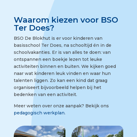
Waarom kiezen voor BSO
Ter Does?
BSO De Blokhut is er voor kinderen van
basisschool Ter Does, na schooltijd én in de
schoolvakanties. Er is van alles te doen: van
ontspannen een boekje lezen tot leuke
activiteiten binnen en buiten. We kijken goed
naar wat kinderen leuk vinden en waar hun
talenten liggen. Zo kan een kind dat graag
organiseert bijvoorbeeld helpen bij het
bedenken van een activiteit.
Meer weten over onze aanpak? Bekijk ons
pedagogisch werkplan
.