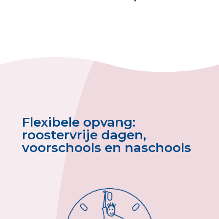
Flexibele opvang:
roostervrije dagen,
voorschools en naschools