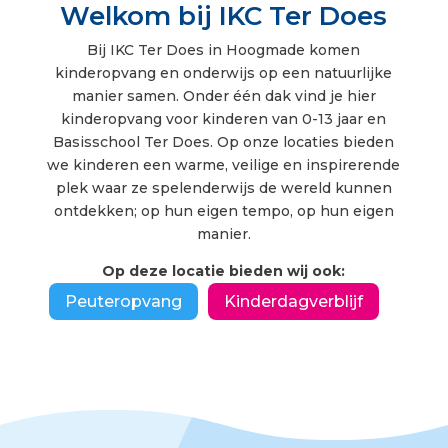
Welkom bij IKC Ter Does
Bij IKC Ter Does in Hoogmade komen
kinderopvang en onderwijs op een natuurlijke
manier samen. Onder één dak vind je hier
kinderopvang voor kinderen van 0-13 jaar en
Basisschool Ter Does. Op onze locaties bieden
we kinderen een warme, veilige en inspirerende
plek waar ze spelenderwijs de wereld kunnen
ontdekken; op hun eigen tempo, op hun eigen
manier.
Op deze locatie bieden wij ook:
Peuteropvang
Kinderdagverblijf