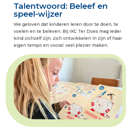
Talentwoord: Beleef en
speel-wijzer
We geloven dat kinderen leren door te doen, te
voelen en te beleven. Bij IKC Ter Does mag ieder
kind zichzelf zijn, zich ontwikkelen in zijn of haar
eigen tempo en vooral: veel plezier maken.